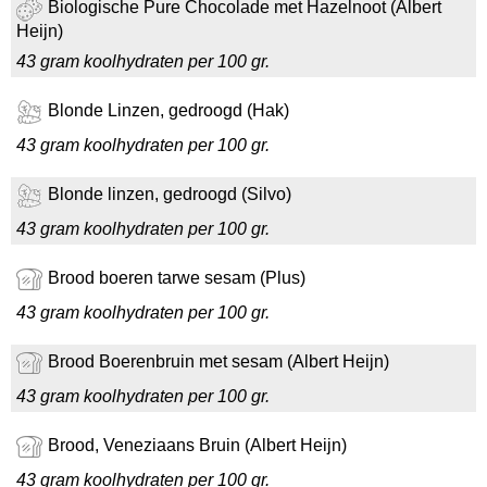
Biologische Pure Chocolade met Hazelnoot (Albert
Heijn)
43 gram koolhydraten per 100 gr.
Blonde Linzen, gedroogd (Hak)
43 gram koolhydraten per 100 gr.
Blonde linzen, gedroogd (Silvo)
43 gram koolhydraten per 100 gr.
Brood boeren tarwe sesam (Plus)
43 gram koolhydraten per 100 gr.
Brood Boerenbruin met sesam (Albert Heijn)
43 gram koolhydraten per 100 gr.
Brood, Veneziaans Bruin (Albert Heijn)
43 gram koolhydraten per 100 gr.