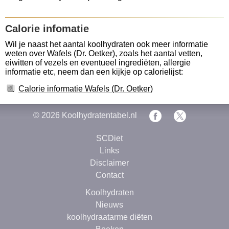
Calorie infomatie
Wil je naast het aantal koolhydraten ook meer informatie
weten over Wafels (Dr. Oetker), zoals het aantal vetten,
eiwitten of vezels en eventueel ingrediëten, allergie
informatie etc, neem dan een kijkje op calorielijst:
Calorie informatie Wafels (Dr. Oetker)
© 2026
Koolhydratentabel.nl
SCDiet
Links
Disclaimer
Contact
Koolhydraten
Nieuws
koolhydraatarme diëten