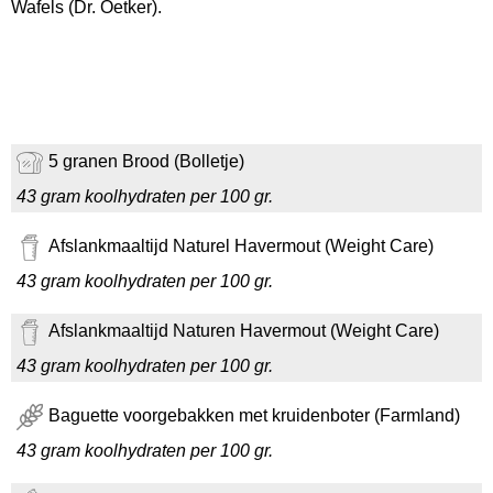
Wafels (Dr. Oetker).
5 granen Brood (Bolletje)
43 gram koolhydraten per 100 gr.
Afslankmaaltijd Naturel Havermout (Weight Care)
43 gram koolhydraten per 100 gr.
Afslankmaaltijd Naturen Havermout (Weight Care)
43 gram koolhydraten per 100 gr.
Baguette voorgebakken met kruidenboter (Farmland)
43 gram koolhydraten per 100 gr.