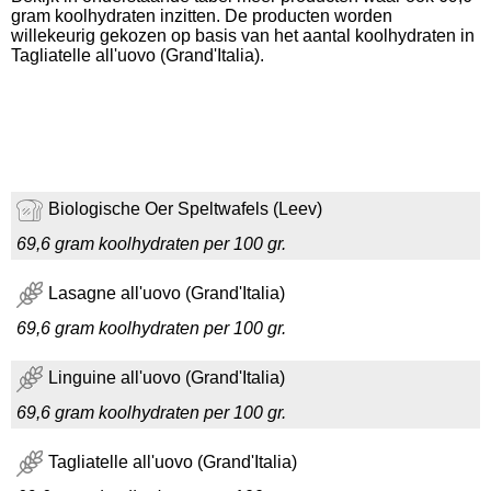
gram koolhydraten inzitten. De producten worden
willekeurig gekozen op basis van het aantal koolhydraten in
Tagliatelle all'uovo (Grand'Italia).
Biologische Oer Speltwafels (Leev)
69,6 gram koolhydraten per 100 gr.
Lasagne all'uovo (Grand'Italia)
69,6 gram koolhydraten per 100 gr.
Linguine all'uovo (Grand'Italia)
69,6 gram koolhydraten per 100 gr.
Tagliatelle all'uovo (Grand'Italia)