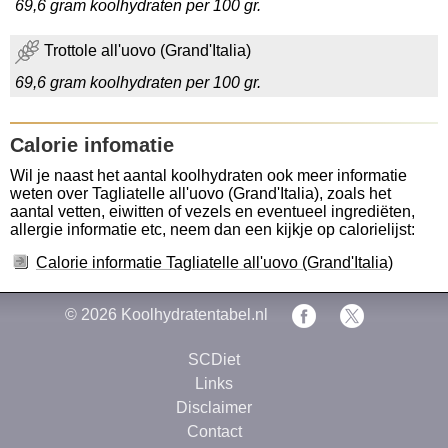
69,6 gram koolhydraten per 100 gr.
Trottole all'uovo (Grand'Italia)
69,6 gram koolhydraten per 100 gr.
Calorie infomatie
Wil je naast het aantal koolhydraten ook meer informatie
weten over Tagliatelle all'uovo (Grand'Italia), zoals het
aantal vetten, eiwitten of vezels en eventueel ingrediëten,
allergie informatie etc, neem dan een kijkje op calorielijst:
Calorie informatie Tagliatelle all'uovo (Grand'Italia)
© 2026
Koolhydratentabel.nl
SCDiet
Links
Disclaimer
Contact