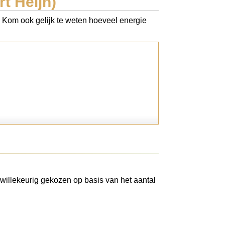
t Heijn)
). Kom ook gelijk te weten hoeveel energie
willekeurig gekozen op basis van het aantal