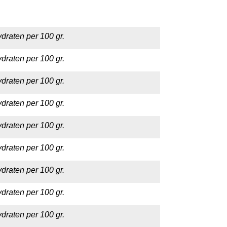
draten per 100 gr.
draten per 100 gr.
draten per 100 gr.
draten per 100 gr.
draten per 100 gr.
draten per 100 gr.
draten per 100 gr.
draten per 100 gr.
draten per 100 gr.