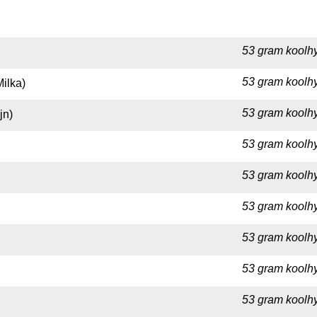
53 gram koolhy
53 gram koolhy
ilka)
53 gram koolhy
jn)
53 gram koolhy
53 gram koolhy
53 gram koolhy
53 gram koolhy
53 gram koolhy
53 gram koolhy