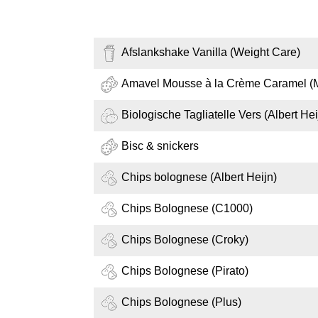
Afslankshake Vanilla (Weight Care)
Amavel Mousse à la Crème Caramel (M
Biologische Tagliatelle Vers (Albert Hei
Bisc & snickers
Chips bolognese (Albert Heijn)
Chips Bolognese (C1000)
Chips Bolognese (Croky)
Chips Bolognese (Pirato)
Chips Bolognese (Plus)