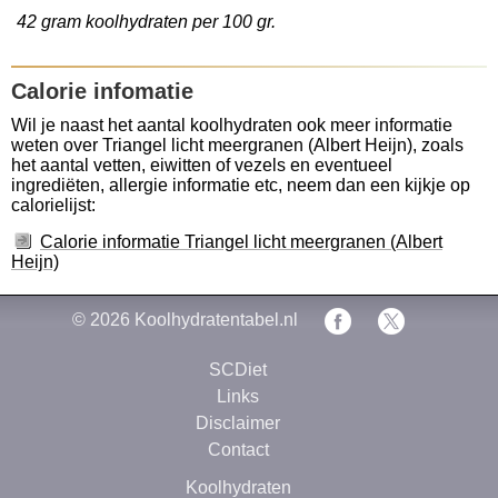
42 gram koolhydraten per 100 gr.
Calorie infomatie
Wil je naast het aantal koolhydraten ook meer informatie
weten over Triangel licht meergranen (Albert Heijn), zoals
het aantal vetten, eiwitten of vezels en eventueel
ingrediëten, allergie informatie etc, neem dan een kijkje op
calorielijst:
Calorie informatie Triangel licht meergranen (Albert
Heijn)
© 2026
Koolhydratentabel.nl
SCDiet
Links
Disclaimer
Contact
Koolhydraten