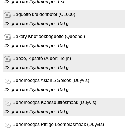
42 gram koolhydraten per 1 st.
Baguette kruidenboter (C1000)
42 gram koolhydraten per 100 gr.
Bakery Knoflookbaguette (Queens )
42 gram koolhydraten per 100 gr.
Bapao, kipsaté (Albert Heijn)
42 gram koolhydraten per 100 gr.
Borrelnootjes Asian 5 Spices (Duyvis)
42 gram koolhydraten per 100 gr.
Borrelnootjes Kaassoufflésmaak (Duyvis)
42 gram koolhydraten per 100 gr.
Borrelnootjes Pittige Loempiasmaak (Duyvis)