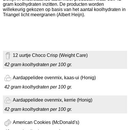
gram koolhydraten inzitten. De producten worden
willekeurig gekozen op basis van het aantal koolhydraten in
Triangel licht meergranen (Albert Heijn).
12 uurtje Choco Crisp (Weight Care)
42 gram koolhydraten per 100 gr.
Aardappelidee ovenmix, kaas-ui (Honig)
42 gram koolhydraten per 100 gr.
Aardappelidee ovenmix, kerrie (Honig)
42 gram koolhydraten per 100 gr.
American Cookies (McDonald's)