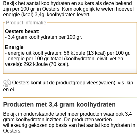
Bekijk het aantal koolhydraten en suikers als deze bekend
zijn per 100 gr. in Oesters. Kom ook gelijk te weten hoeveel
Koolhydraten tellen
energie (kcal) 3,4g. koolhydraten levert.
Product informatie
Links
Oesters bevat:
- 3,4 gram koolhydraten per 100 gr.
Energie
- energie uit koolhydraten: 56 kJoule (13 kcal) per 100 gr.
- energie per 100 gr. totaal (koolhydraten, eiwit, vet en
vezels): 292 kJoule (70 kcal).
Oesters komt uit de productgroep vlees(waren), vis, kip
en ei.
Producten met 3,4 gram koolhydraten
Bekijk in onderstaande tabel meer producten waar ook 3,4
gram koolhydraten inzitten. De producten worden
willekeurig gekozen op basis van het aantal koolhydraten in
Oesters.