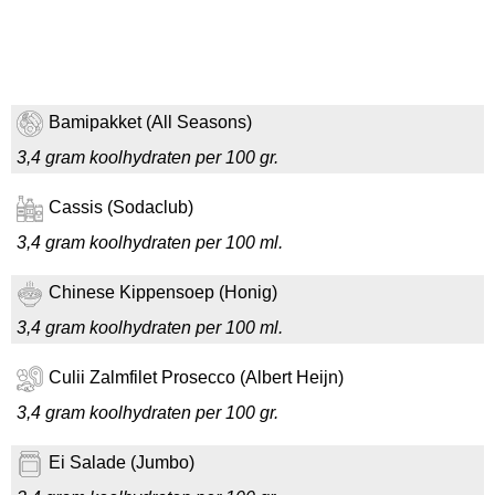
Bamipakket (All Seasons)
3,4 gram koolhydraten per 100 gr.
Cassis (Sodaclub)
3,4 gram koolhydraten per 100 ml.
Chinese Kippensoep (Honig)
3,4 gram koolhydraten per 100 ml.
Culii Zalmfilet Prosecco (Albert Heijn)
3,4 gram koolhydraten per 100 gr.
Ei Salade (Jumbo)