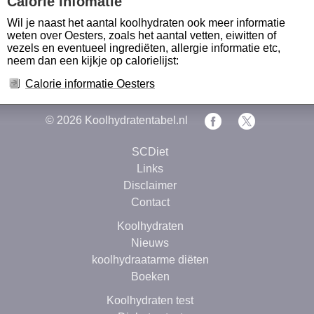
Calorie infomatie
Wil je naast het aantal koolhydraten ook meer informatie
weten over Oesters, zoals het aantal vetten, eiwitten of
vezels en eventueel ingrediëten, allergie informatie etc,
neem dan een kijkje op calorielijst:
Calorie informatie Oesters
© 2026
Koolhydratentabel.nl
SCDiet
Links
Disclaimer
Contact
Koolhydraten
Nieuws
koolhydraatarme diëten
Boeken
Koolhydraten test