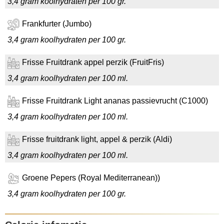
3,4 gram koolhydraten per 100 gr.
Frankfurter (Jumbo)
3,4 gram koolhydraten per 100 gr.
Frisse Fruitdrank appel perzik (FruitFris)
3,4 gram koolhydraten per 100 ml.
Frisse Fruitdrank Light ananas passievrucht (C1000)
3,4 gram koolhydraten per 100 ml.
Frisse fruitdrank light, appel & perzik (Aldi)
3,4 gram koolhydraten per 100 ml.
Groene Pepers (Royal Mediterranean))
3,4 gram koolhydraten per 100 gr.