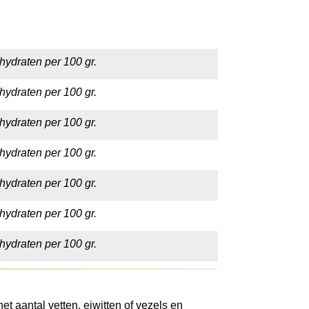
hydraten per 100 gr.
hydraten per 100 gr.
hydraten per 100 gr.
hydraten per 100 gr.
hydraten per 100 gr.
hydraten per 100 gr.
hydraten per 100 gr.
t aantal vetten, eiwitten of vezels en