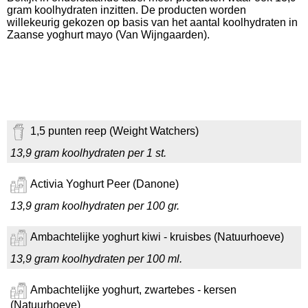
gram koolhydraten inzitten. De producten worden
willekeurig gekozen op basis van het aantal koolhydraten in
Zaanse yoghurt mayo (Van Wijngaarden).
1,5 punten reep (Weight Watchers)
13,9 gram koolhydraten per 1 st.
Activia Yoghurt Peer (Danone)
13,9 gram koolhydraten per 100 gr.
Ambachtelijke yoghurt kiwi - kruisbes (Natuurhoeve)
13,9 gram koolhydraten per 100 ml.
Ambachtelijke yoghurt, zwartebes - kersen
(Natuurhoeve)