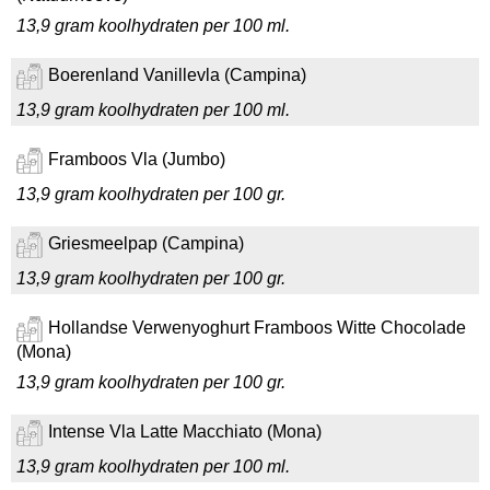
13,9 gram koolhydraten per 100 ml.
Boerenland Vanillevla (Campina)
13,9 gram koolhydraten per 100 ml.
Framboos Vla (Jumbo)
13,9 gram koolhydraten per 100 gr.
Griesmeelpap (Campina)
13,9 gram koolhydraten per 100 gr.
Hollandse Verwenyoghurt Framboos Witte Chocolade
(Mona)
13,9 gram koolhydraten per 100 gr.
Intense Vla Latte Macchiato (Mona)
13,9 gram koolhydraten per 100 ml.