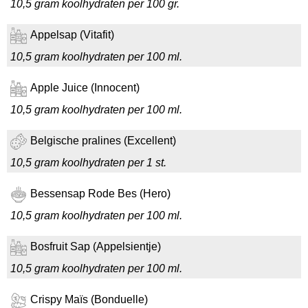
10,5 gram koolhydraten per 100 gr.
Appelsap (Vitafit)
10,5 gram koolhydraten per 100 ml.
Apple Juice (Innocent)
10,5 gram koolhydraten per 100 ml.
Belgische pralines (Excellent)
10,5 gram koolhydraten per 1 st.
Bessensap Rode Bes (Hero)
10,5 gram koolhydraten per 100 ml.
Bosfruit Sap (Appelsientje)
10,5 gram koolhydraten per 100 ml.
Crispy Maïs (Bonduelle)