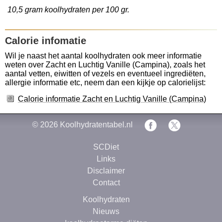
10,5 gram koolhydraten per 100 gr.
Calorie infomatie
Wil je naast het aantal koolhydraten ook meer informatie
weten over Zacht en Luchtig Vanille (Campina), zoals het
aantal vetten, eiwitten of vezels en eventueel ingrediëten,
allergie informatie etc, neem dan een kijkje op calorielijst:
Calorie informatie Zacht en Luchtig Vanille (Campina)
© 2026
Koolhydratentabel.nl
SCDiet
Links
Disclaimer
Contact
Koolhydraten
Nieuws