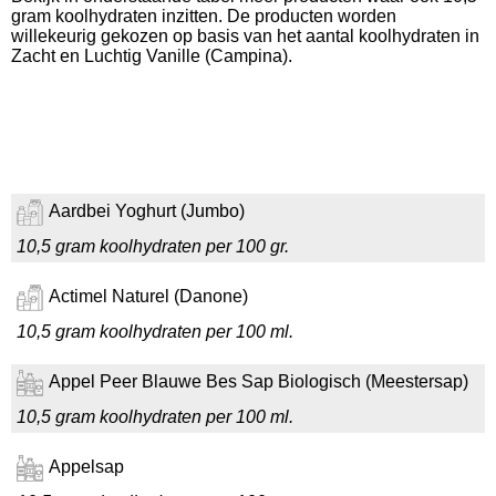
gram koolhydraten inzitten. De producten worden
willekeurig gekozen op basis van het aantal koolhydraten in
Zacht en Luchtig Vanille (Campina).
Aardbei Yoghurt (Jumbo)
10,5 gram koolhydraten per 100 gr.
Actimel Naturel (Danone)
10,5 gram koolhydraten per 100 ml.
Appel Peer Blauwe Bes Sap Biologisch (Meestersap)
10,5 gram koolhydraten per 100 ml.
Appelsap