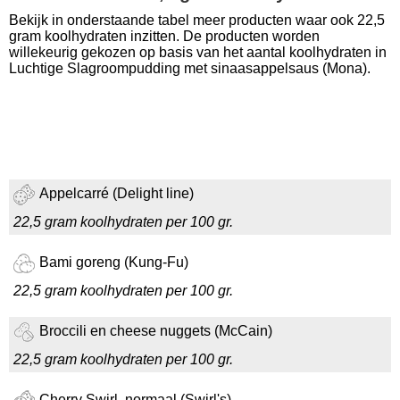
Bekijk in onderstaande tabel meer producten waar ook 22,5
gram koolhydraten inzitten. De producten worden
willekeurig gekozen op basis van het aantal koolhydraten in
Luchtige Slagroompudding met sinaasappelsaus (Mona).
Appelcarré (Delight line)
22,5 gram koolhydraten per 100 gr.
Bami goreng (Kung-Fu)
22,5 gram koolhydraten per 100 gr.
Broccili en cheese nuggets (McCain)
22,5 gram koolhydraten per 100 gr.
Cherry Swirl, normaal (Swirl's)