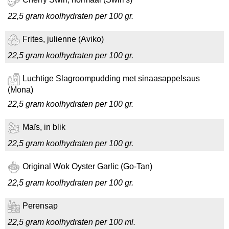
22,5 gram koolhydraten per 100 gr.
Frites, julienne (Aviko)
22,5 gram koolhydraten per 100 gr.
Luchtige Slagroompudding met sinaasappelsaus
(Mona)
22,5 gram koolhydraten per 100 gr.
Maïs, in blik
22,5 gram koolhydraten per 100 gr.
Original Wok Oyster Garlic (Go-Tan)
22,5 gram koolhydraten per 100 gr.
Perensap
22,5 gram koolhydraten per 100 ml.