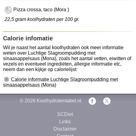
Pizza crossa, taco (Mora )
22,5 gram koolhydraten per 100 gr.
Calorie infomatie
Wil je naast het aantal koolhydraten ook meer informatie
weten over Luchtige Slagroompudding met
sinaasappelsaus (Mona), zoals het aantal vetten, eiwitten of
vezels en eventueel ingrediëten, allergie informatie etc,
neem dan een kijkje op calorielijst:
Calorie informatie Luchtige Slagroompudding met
sinaasappelsaus (Mona)
© 2026
Koolhydratentabel.nl
SCDiet
Links
Disclaimer