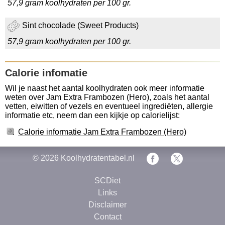
57,9 gram koolhydraten per 100 gr.
Sint chocolade (Sweet Products)
57,9 gram koolhydraten per 100 gr.
Calorie infomatie
Wil je naast het aantal koolhydraten ook meer informatie
weten over Jam Extra Frambozen (Hero), zoals het aantal
vetten, eiwitten of vezels en eventueel ingrediëten, allergie
informatie etc, neem dan een kijkje op calorielijst:
Calorie informatie Jam Extra Frambozen (Hero)
© 2026
Koolhydratentabel.nl
SCDiet
Links
Disclaimer
Contact