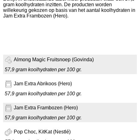
gram koolhydraten inzitten. De producten worden
willekeurig gekozen op basis van het aantal koolhydraten in
Jam Extra Frambozen (Hero).
Almong Magic Fruitsnoep (Govinda)
57,9 gram koolhydraten per 100 gr.
Jam Extra Abrikoos (Hero)
57,9 gram koolhydraten per 100 gr.
Jam Extra Frambozen (Hero)
57,9 gram koolhydraten per 100 gr.
Pop Choc, KitKat (Nestlé)