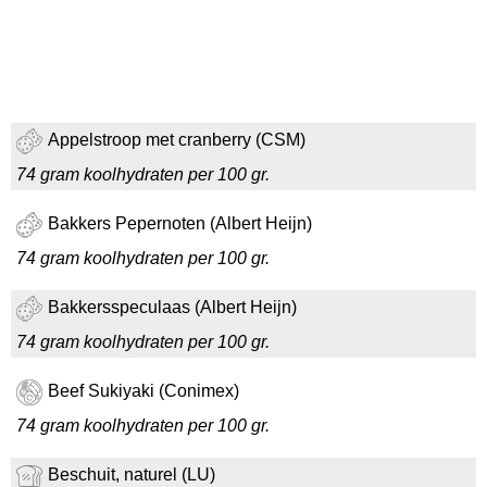
Appelstroop met cranberry (CSM)
74 gram koolhydraten per 100 gr.
Bakkers Pepernoten (Albert Heijn)
74 gram koolhydraten per 100 gr.
Bakkersspeculaas (Albert Heijn)
74 gram koolhydraten per 100 gr.
Beef Sukiyaki (Conimex)
74 gram koolhydraten per 100 gr.
Beschuit, naturel (LU)