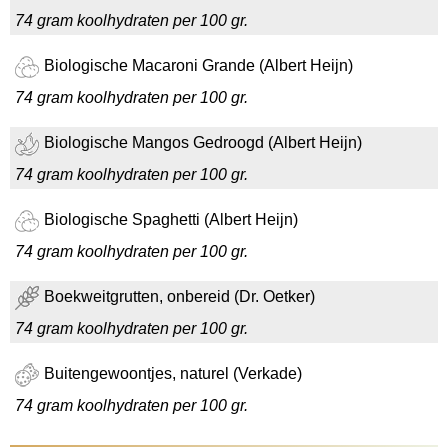
74 gram koolhydraten per 100 gr.
Biologische Macaroni Grande (Albert Heijn)
74 gram koolhydraten per 100 gr.
Biologische Mangos Gedroogd (Albert Heijn)
74 gram koolhydraten per 100 gr.
Biologische Spaghetti (Albert Heijn)
74 gram koolhydraten per 100 gr.
Boekweitgrutten, onbereid (Dr. Oetker)
74 gram koolhydraten per 100 gr.
Buitengewoontjes, naturel (Verkade)
74 gram koolhydraten per 100 gr.