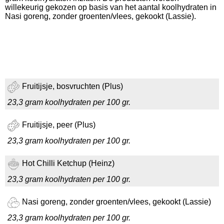
willekeurig gekozen op basis van het aantal koolhydraten in
Nasi goreng, zonder groenten/vlees, gekookt (Lassie).
Fruitijsje, bosvruchten (Plus)
23,3 gram koolhydraten per 100 gr.
Fruitijsje, peer (Plus)
23,3 gram koolhydraten per 100 gr.
Hot Chilli Ketchup (Heinz)
23,3 gram koolhydraten per 100 gr.
Nasi goreng, zonder groenten/vlees, gekookt (Lassie)
23,3 gram koolhydraten per 100 gr.