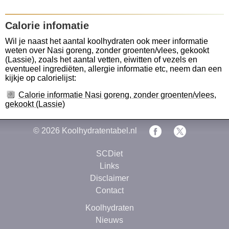
Calorie infomatie
Wil je naast het aantal koolhydraten ook meer informatie
weten over Nasi goreng, zonder groenten/vlees, gekookt
(Lassie), zoals het aantal vetten, eiwitten of vezels en
eventueel ingrediëten, allergie informatie etc, neem dan een
kijkje op calorielijst:
Calorie informatie Nasi goreng, zonder groenten/vlees,
gekookt (Lassie)
© 2026
Koolhydratentabel.nl
SCDiet
Links
Disclaimer
Contact
Koolhydraten
Nieuws