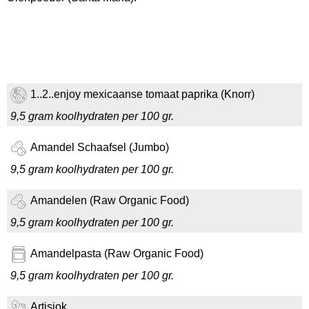
1..2..enjoy mexicaanse tomaat paprika (Knorr)
9,5 gram koolhydraten per 100 gr.
Amandel Schaafsel (Jumbo)
9,5 gram koolhydraten per 100 gr.
Amandelen (Raw Organic Food)
9,5 gram koolhydraten per 100 gr.
Amandelpasta (Raw Organic Food)
9,5 gram koolhydraten per 100 gr.
Artisjok