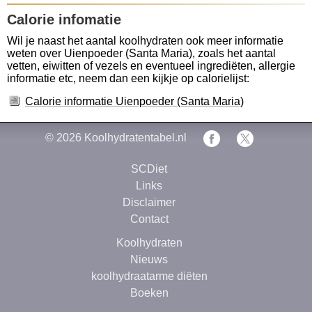
Calorie infomatie
Wil je naast het aantal koolhydraten ook meer informatie
weten over Uienpoeder (Santa Maria), zoals het aantal
vetten, eiwitten of vezels en eventueel ingrediëten, allergie
informatie etc, neem dan een kijkje op calorielijst:
Calorie informatie Uienpoeder (Santa Maria)
© 2026
Koolhydratentabel.nl
SCDiet
Links
Disclaimer
Contact
Koolhydraten
Nieuws
koolhydraatarme diëten
Boeken