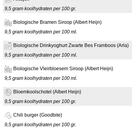
9,5 gram koolhydraten per 100 gr.
Biologische Bramen Siroop (Albert Heijn)
9,5 gram koolhydraten per 100 ml.
Biologische Drinkyoghurt Zwarte Bes Framboos (Arla)
9,5 gram koolhydraten per 100 ml.
Biologische Vleirbloesem Siroop (Albert Heijn)
9,5 gram koolhydraten per 100 ml.
Bloemkoolschotel (Albert Heijn)
9,5 gram koolhydraten per 100 gr.
Chili burger (Goodbite)
9,5 gram koolhydraten per 100 gr.