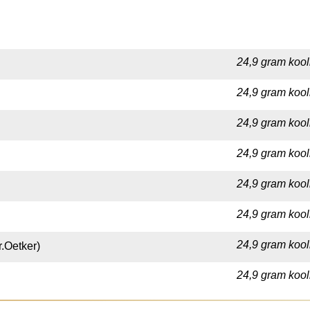
24,9 gram kool
24,9 gram kool
24,9 gram kool
24,9 gram kool
24,9 gram kool
24,9 gram kool
24,9 gram kool
.Oetker)
24,9 gram kool