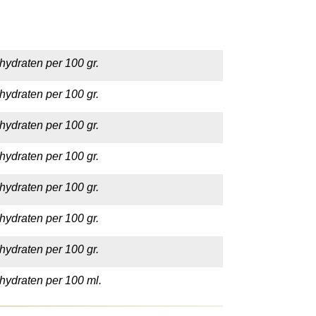
hydraten per 100 gr.
hydraten per 100 gr.
hydraten per 100 gr.
hydraten per 100 gr.
hydraten per 100 gr.
hydraten per 100 gr.
hydraten per 100 gr.
hydraten per 100 ml.