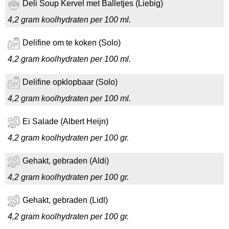
Deli Soup Kervel met Balletjes (Liebig)
4,2 gram koolhydraten per 100 ml.
Delifine om te koken (Solo)
4,2 gram koolhydraten per 100 ml.
Delifine opklopbaar (Solo)
4,2 gram koolhydraten per 100 ml.
Ei Salade (Albert Heijn)
4,2 gram koolhydraten per 100 gr.
Gehakt, gebraden (Aldi)
4,2 gram koolhydraten per 100 gr.
Gehakt, gebraden (Lidl)
4,2 gram koolhydraten per 100 gr.