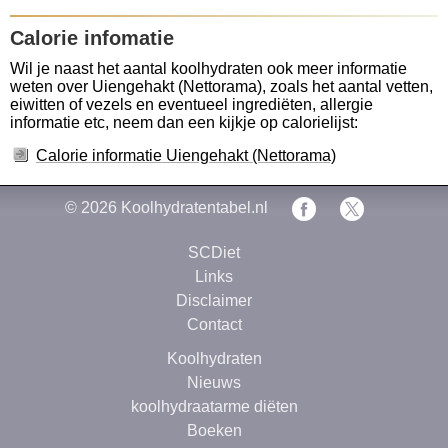
Calorie infomatie
Wil je naast het aantal koolhydraten ook meer informatie
weten over Uiengehakt (Nettorama), zoals het aantal vetten,
eiwitten of vezels en eventueel ingrediëten, allergie
informatie etc, neem dan een kijkje op calorielijst:
Calorie informatie Uiengehakt (Nettorama)
© 2026
Koolhydratentabel.nl
SCDiet
Links
Disclaimer
Contact
Koolhydraten
Nieuws
koolhydraatarme diëten
Boeken