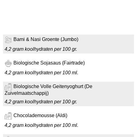
Bami & Nasi Groente (Jumbo)
4,2 gram koolhydraten per 100 gr.
Biologische Sojasaus (Fairtrade)
4,2 gram koolhydraten per 100 ml.
Biologische Volle Geitenyoghurt (De
Zuivelmaatschappij)
4,2 gram koolhydraten per 100 gr.
Chocolademousse (Aldi)
4,2 gram koolhydraten per 100 ml.