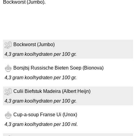
Bockworst (Jumbo).
Bockworst (Jumbo)
4,3 gram koolhydraten per 100 gr.
Borsjtsj Russische Bieten Soep (Bionova)
4,3 gram koolhydraten per 100 gr.
Culii Biefstuk Madeira (Albert Heijn)
4,3 gram koolhydraten per 100 gr.
Cup-a-soup Franse Ui (Unox)
4,3 gram koolhydraten per 100 ml.