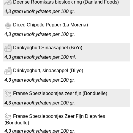
Deense Roomkaas bieslook ring (Danland Foods)
4,3 gram koolhydraten per 100 gr.
Diced Chipotle Pepper (La Morena)
4,3 gram koolhydraten per 100 gr.
Drinkyoghurt Sinaasappel (BiYo)
4,3 gram koolhydraten per 100 ml.
Drinkyoghurt, sinaasappel (Bi yo)
4,3 gram koolhydraten per 100 gr.
Franse Sperzieboontjes zeer fijn (Bonduelle)
4,3 gram koolhydraten per 100 gr.
Franse Sperzieboontjes Zeer Fijn Diepvries
(Bonduelle)
4,3 gram koolhydraten per 100 gr.