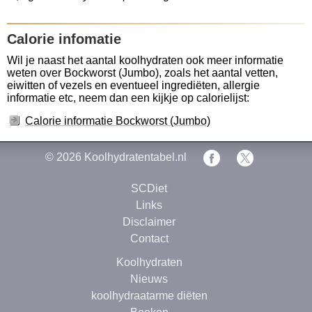
Calorie infomatie
Wil je naast het aantal koolhydraten ook meer informatie
weten over Bockworst (Jumbo), zoals het aantal vetten,
eiwitten of vezels en eventueel ingrediëten, allergie
informatie etc, neem dan een kijkje op calorielijst:
Calorie informatie Bockworst (Jumbo)
© 2026
Koolhydratentabel.nl
SCDiet
Links
Disclaimer
Contact
Koolhydraten
Nieuws
koolhydraatarme diëten