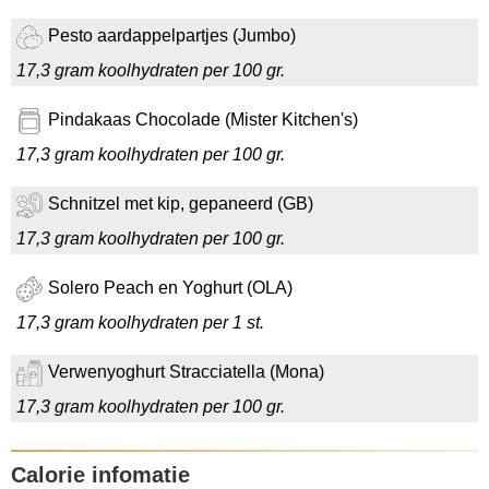
Pesto aardappelpartjes (Jumbo)
17,3 gram koolhydraten per 100 gr.
Pindakaas Chocolade (Mister Kitchen's)
17,3 gram koolhydraten per 100 gr.
Schnitzel met kip, gepaneerd (GB)
17,3 gram koolhydraten per 100 gr.
Solero Peach en Yoghurt (OLA)
17,3 gram koolhydraten per 1 st.
Verwenyoghurt Stracciatella (Mona)
17,3 gram koolhydraten per 100 gr.
Calorie infomatie