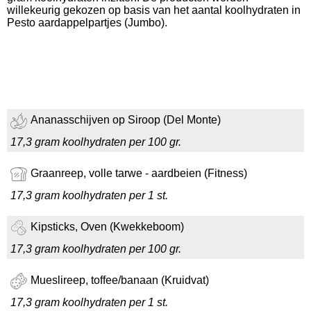
willekeurig gekozen op basis van het aantal koolhydraten in
Pesto aardappelpartjes (Jumbo).
Ananasschijven op Siroop (Del Monte)
17,3 gram koolhydraten per 100 gr.
Graanreep, volle tarwe - aardbeien (Fitness)
17,3 gram koolhydraten per 1 st.
Kipsticks, Oven (Kwekkeboom)
17,3 gram koolhydraten per 100 gr.
Mueslireep, toffee/banaan (Kruidvat)
17,3 gram koolhydraten per 1 st.