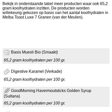
Bekijk in onderstaande tabel meer producten waar ook 65,2
gram koolhydraten inzitten. De producten worden
willekeurig gekozen op basis van het aantal koolhydraten in
Melba Toast Luxe 7 Granen (van der Meulen).
Basis Muesli Bio (Smaakt)
65,2 gram koolhydraten per 100 gr.
Digestive Karamel (Verkade)
65,2 gram koolhydraten per 100 gr.
GoodMorning Havermoutsticks Golden Syrup
(Sultana)
65,2 gram koolhydraten per 100 gr.