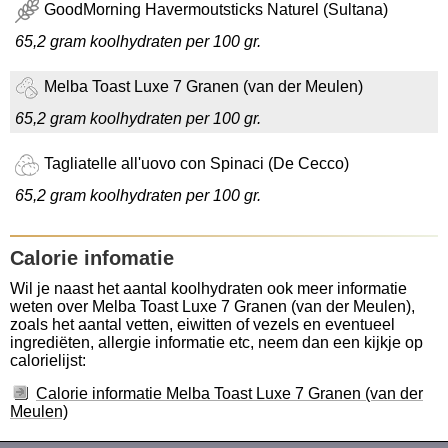
GoodMorning Havermoutsticks Naturel (Sultana)
65,2 gram koolhydraten per 100 gr.
Melba Toast Luxe 7 Granen (van der Meulen)
65,2 gram koolhydraten per 100 gr.
Tagliatelle all'uovo con Spinaci (De Cecco)
65,2 gram koolhydraten per 100 gr.
Calorie infomatie
Wil je naast het aantal koolhydraten ook meer informatie
weten over Melba Toast Luxe 7 Granen (van der Meulen),
zoals het aantal vetten, eiwitten of vezels en eventueel
ingrediëten, allergie informatie etc, neem dan een kijkje op
calorielijst:
Calorie informatie Melba Toast Luxe 7 Granen (van der
Meulen)