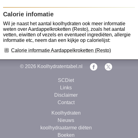
Calorie infomatie
Wil je naast het aantal koolhydraten ook meer informatie
weten over Aardappelkroketten (Resto), zoals het aantal
vetten, eiwitten of vezels en eventueel ingrediëten, allergie
informatie etc, neem dan een kijkje op calorielijst:
Calorie informatie Aardappelkroketten (Resto)
© 2026
Koolhydratentabel.nl
SCDiet
Links
Disclaimer
Contact
Koolhydraten
Nieuws
koolhydraatarme diëten
Boeken