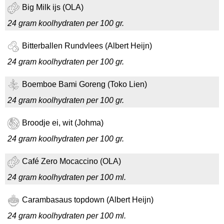
Big Milk ijs (OLA)
24 gram koolhydraten per 100 gr.
Bitterballen Rundvlees (Albert Heijn)
24 gram koolhydraten per 100 gr.
Boemboe Bami Goreng (Toko Lien)
24 gram koolhydraten per 100 gr.
Broodje ei, wit (Johma)
24 gram koolhydraten per 100 gr.
Café Zero Mocaccino (OLA)
24 gram koolhydraten per 100 ml.
Carambasaus topdown (Albert Heijn)
24 gram koolhydraten per 100 ml.