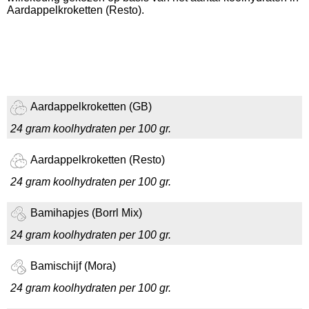
Aardappelkroketten (Resto).
Aardappelkroketten (GB)
24 gram koolhydraten per 100 gr.
Aardappelkroketten (Resto)
24 gram koolhydraten per 100 gr.
Bamihapjes (Borrl Mix)
24 gram koolhydraten per 100 gr.
Bamischijf (Mora)
24 gram koolhydraten per 100 gr.