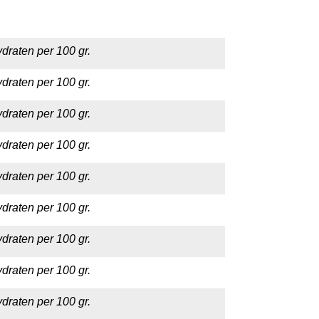
draten per 100 gr.
draten per 100 gr.
draten per 100 gr.
draten per 100 gr.
draten per 100 gr.
draten per 100 gr.
draten per 100 gr.
draten per 100 gr.
draten per 100 gr.