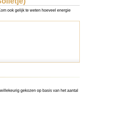
lletje)
 Kom ook gelijk te weten hoeveel energie
willekeurig gekozen op basis van het aantal