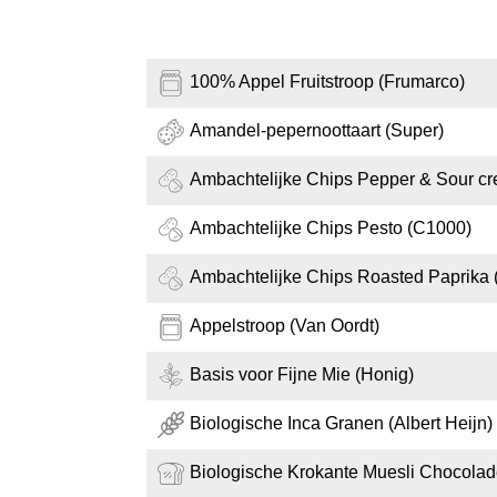
100% Appel Fruitstroop (Frumarco)
Amandel-pepernoottaart (Super)
Ambachtelijke Chips Pepper & Sour c
Ambachtelijke Chips Pesto (C1000)
Ambachtelijke Chips Roasted Paprika
Appelstroop (Van Oordt)
Basis voor Fijne Mie (Honig)
Biologische Inca Granen (Albert Heijn)
Biologische Krokante Muesli Chocolade