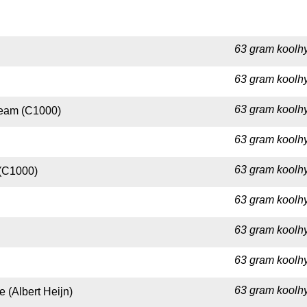
63 gram koolhy
63 gram koolhy
63 gram koolhy
ream (C1000)
63 gram koolhy
63 gram koolhy
 (C1000)
63 gram koolhy
63 gram koolhy
63 gram koolhy
63 gram koolhy
 (Albert Heijn)