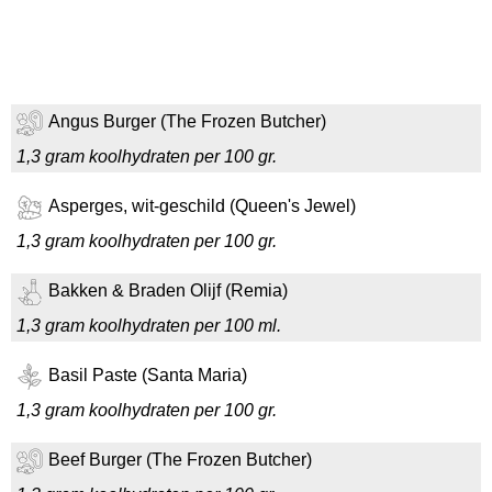
Angus Burger (The Frozen Butcher)
1,3 gram koolhydraten per 100 gr.
Asperges, wit-geschild (Queen's Jewel)
1,3 gram koolhydraten per 100 gr.
Bakken & Braden Olijf (Remia)
1,3 gram koolhydraten per 100 ml.
Basil Paste (Santa Maria)
1,3 gram koolhydraten per 100 gr.
Beef Burger (The Frozen Butcher)