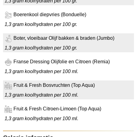
1,3 gram koolhydraten per 100 gr.
Boerenkool diepvries (Bonduelle)
1,3 gram koolhydraten per 100 gr.
Boter, vloeibaar Olijf bakken & braden (Jumbo)
1,3 gram koolhydraten per 100 gr.
Franse Dressing Olijfolie en Citroen (Remia)
1,3 gram koolhydraten per 100 ml.
Fruit & Fresh Bosvruchten (Top Aqua)
1,3 gram koolhydraten per 100 ml.
Fruit & Fresh Citroen-Limoen (Top Aqua)
1,3 gram koolhydraten per 100 ml.