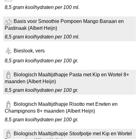
8,5 gram koolhydraten per 100 ml.
Basis voor Smoothie Pompoen Mango Banaan en
Pastinaak (Albert Heijn)
8,5 gram koolhydraten per 100 ml.
Bieslook, vers
8,5 gram koolhydraten per 100 gr.
Biologisch Maaltijdhapje Pasta met Kip en Wortel 8+
maanden (Albert Heijn)
8,5 gram koolhydraten per 100 gr.
Biologisch Maaltijdhapje Risotto met Erwten en
Champignons 8+ maanden (Albert Heijn)
8,5 gram koolhydraten per 100 gr.
Biologisch Maaltijdhapje Stoofpotje met Kip en Wortel