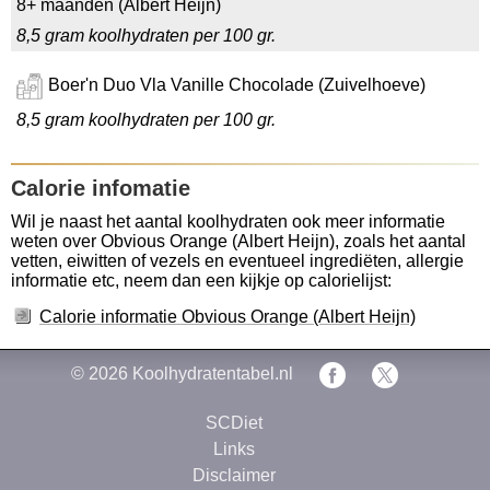
8+ maanden (Albert Heijn)
8,5 gram koolhydraten per 100 gr.
Boer'n Duo Vla Vanille Chocolade (Zuivelhoeve)
8,5 gram koolhydraten per 100 gr.
Calorie infomatie
Wil je naast het aantal koolhydraten ook meer informatie
weten over Obvious Orange (Albert Heijn), zoals het aantal
vetten, eiwitten of vezels en eventueel ingrediëten, allergie
informatie etc, neem dan een kijkje op calorielijst:
Calorie informatie Obvious Orange (Albert Heijn)
© 2026
Koolhydratentabel.nl
SCDiet
Links
Disclaimer