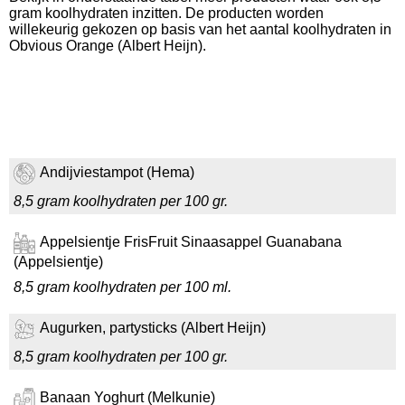
gram koolhydraten inzitten. De producten worden
willekeurig gekozen op basis van het aantal koolhydraten in
Obvious Orange (Albert Heijn).
Andijviestampot (Hema)
8,5 gram koolhydraten per 100 gr.
Appelsientje FrisFruit Sinaasappel Guanabana
(Appelsientje)
8,5 gram koolhydraten per 100 ml.
Augurken, partysticks (Albert Heijn)
8,5 gram koolhydraten per 100 gr.
Banaan Yoghurt (Melkunie)