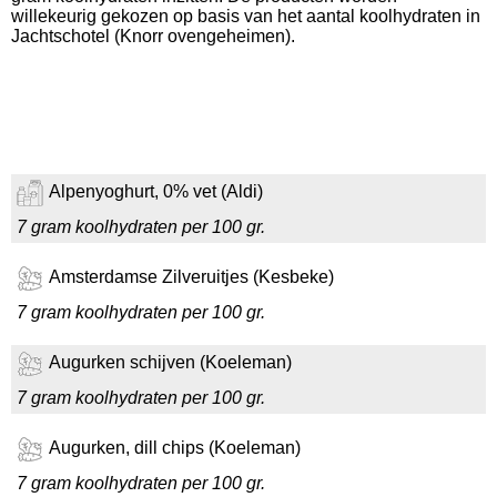
willekeurig gekozen op basis van het aantal koolhydraten in
Jachtschotel (Knorr ovengeheimen).
Alpenyoghurt, 0% vet (Aldi)
7 gram koolhydraten per 100 gr.
Amsterdamse Zilveruitjes (Kesbeke)
7 gram koolhydraten per 100 gr.
Augurken schijven (Koeleman)
7 gram koolhydraten per 100 gr.
Augurken, dill chips (Koeleman)
7 gram koolhydraten per 100 gr.