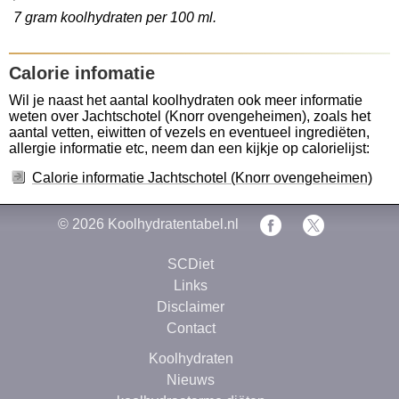
7 gram koolhydraten per 100 ml.
Calorie infomatie
Wil je naast het aantal koolhydraten ook meer informatie
weten over Jachtschotel (Knorr ovengeheimen), zoals het
aantal vetten, eiwitten of vezels en eventueel ingrediëten,
allergie informatie etc, neem dan een kijkje op calorielijst:
Calorie informatie Jachtschotel (Knorr ovengeheimen)
© 2026
Koolhydratentabel.nl
SCDiet
Links
Disclaimer
Contact
Koolhydraten
Nieuws