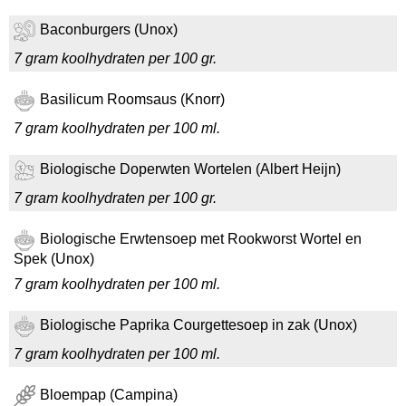
Baconburgers (Unox)
7 gram koolhydraten per 100 gr.
Basilicum Roomsaus (Knorr)
7 gram koolhydraten per 100 ml.
Biologische Doperwten Wortelen (Albert Heijn)
7 gram koolhydraten per 100 gr.
Biologische Erwtensoep met Rookworst Wortel en
Spek (Unox)
7 gram koolhydraten per 100 ml.
Biologische Paprika Courgettesoep in zak (Unox)
7 gram koolhydraten per 100 ml.
Bloempap (Campina)