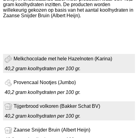
gram koolhydraten inzitten. De producten worden
willekeurig gekozen op basis van het aantal koolhydraten in
Zaanse Snijder Bruin (Albert Heijn).
Melkchocolade met hele Hazelnoten (Karina)
40,2 gram koolhydraten per 100 gr.
Provencaal Nootjes (Jumbo)
40,2 gram koolhydraten per 100 gr.
Tijgerbrood volkoren (Bakker Schat BV)
40,2 gram koolhydraten per 100 gr.
Zaanse Snijder Bruin (Albert Heijn)