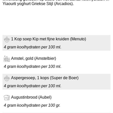
Yiaourti yoghurt Griekse Stijl (Arcadios).
1 Kop soep Kip met fijne kruiden (Menuto)
4 gram koolhydraten per 100 ml.
Amstel, gold (Amstelbier)
4 gram koolhydraten per 100 ml.
Aspergesoep, 1 kops (Super de Boer)
4 gram koolhydraten per 100 ml.
Augustinbrood (Aubel)
4 gram koolhydraten per 100 gr.