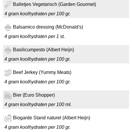
Balletjes Vegetarisch (Garden Gourmet)
4 gram koolhydraten per 100 gr.
Balsamico dressing (McDonald's)
4 gram koolhydraten per 1 st.
Basilicumpesto (Albert Heijn)
4 gram koolhydraten per 100 gr.
Beef Jerkey (Yummy Meats)
4 gram koolhydraten per 100 gr.
Bier (Euro Shopper)
4 gram koolhydraten per 100 ml.
Biogarde Stand naturel (Albert Heijn)
4 gram koolhydraten per 100 gr.