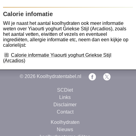
Calorie infomatie
Wil je naast het aantal koolhydraten ook meer informatie
weten over Yiaourti yoghurt Griekse Stijl (Arcadios), zoals
het aantal vetten, eiwitten of vezels en eventueel
ingrediëten, allergie informatie etc, neem dan een kijkje op
calorielijst:
Calorie informatie Yiaourti yoghurt Griekse Stijl
(Arcadios)
© 2026
Koolhydratentabel.nl
SCDiet
Links
Disclaimer
Contact
Koolhydraten
Nieuws