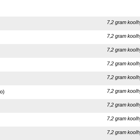
7,2 gram koolh
7,2 gram koolh
7,2 gram koolh
7,2 gram koolh
7,2 gram koolh
7,2 gram koolh
o)
7,2 gram koolh
7,2 gram koolh
7,2 gram koolh