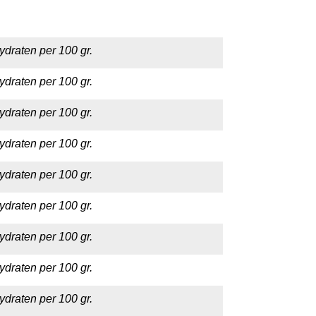
ydraten per 100 gr.
ydraten per 100 gr.
ydraten per 100 gr.
ydraten per 100 gr.
ydraten per 100 gr.
ydraten per 100 gr.
ydraten per 100 gr.
ydraten per 100 gr.
ydraten per 100 gr.