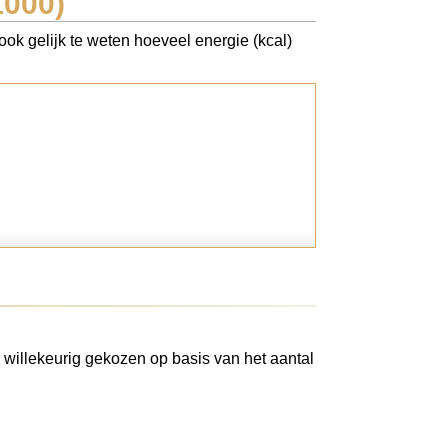
1000)
ok gelijk te weten hoeveel energie (kcal)
 willekeurig gekozen op basis van het aantal