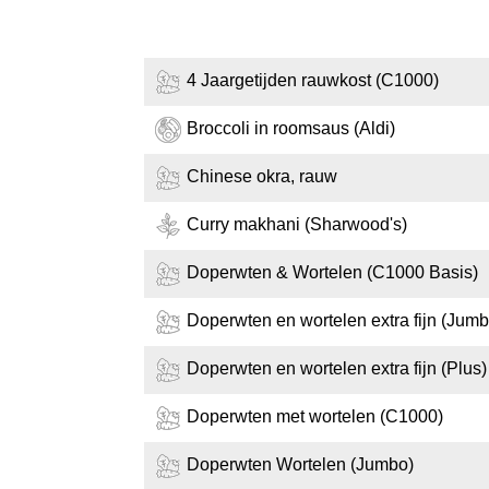
4 Jaargetijden rauwkost (C1000)
Broccoli in roomsaus (Aldi)
Chinese okra, rauw
Curry makhani (Sharwood's)
Doperwten & Wortelen (C1000 Basis)
Doperwten en wortelen extra fijn (Jumb
Doperwten en wortelen extra fijn (Plus)
Doperwten met wortelen (C1000)
Doperwten Wortelen (Jumbo)