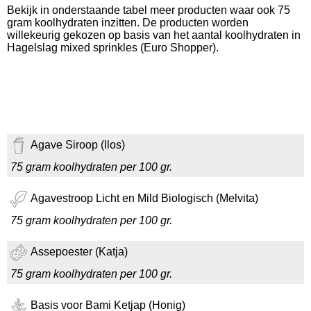
Bekijk in onderstaande tabel meer producten waar ook 75
gram koolhydraten inzitten. De producten worden
willekeurig gekozen op basis van het aantal koolhydraten in
Hagelslag mixed sprinkles (Euro Shopper).
Agave Siroop (llos)
75 gram koolhydraten per 100 gr.
Agavestroop Licht en Mild Biologisch (Melvita)
75 gram koolhydraten per 100 gr.
Assepoester (Katja)
75 gram koolhydraten per 100 gr.
Basis voor Bami Ketjap (Honig)