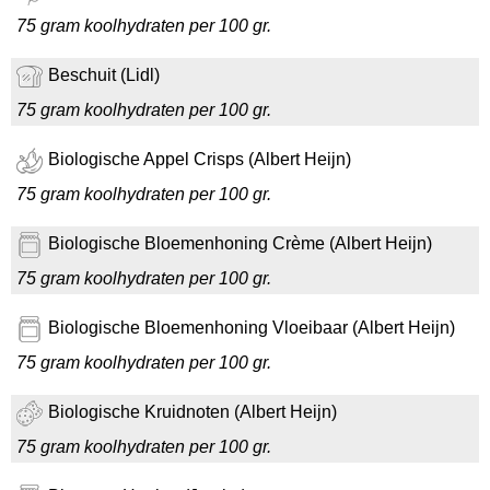
75 gram koolhydraten per 100 gr.
Beschuit (Lidl)
75 gram koolhydraten per 100 gr.
Biologische Appel Crisps (Albert Heijn)
75 gram koolhydraten per 100 gr.
Biologische Bloemenhoning Crème (Albert Heijn)
75 gram koolhydraten per 100 gr.
Biologische Bloemenhoning Vloeibaar (Albert Heijn)
75 gram koolhydraten per 100 gr.
Biologische Kruidnoten (Albert Heijn)
75 gram koolhydraten per 100 gr.