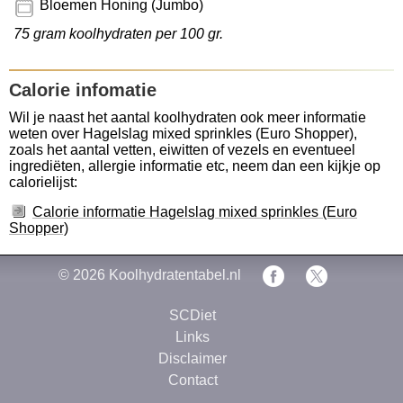
Bloemen Honing (Jumbo)
75 gram koolhydraten per 100 gr.
Calorie infomatie
Wil je naast het aantal koolhydraten ook meer informatie
weten over Hagelslag mixed sprinkles (Euro Shopper),
zoals het aantal vetten, eiwitten of vezels en eventueel
ingrediëten, allergie informatie etc, neem dan een kijkje op
calorielijst:
Calorie informatie Hagelslag mixed sprinkles (Euro
Shopper)
© 2026
Koolhydratentabel.nl
SCDiet
Links
Disclaimer
Contact