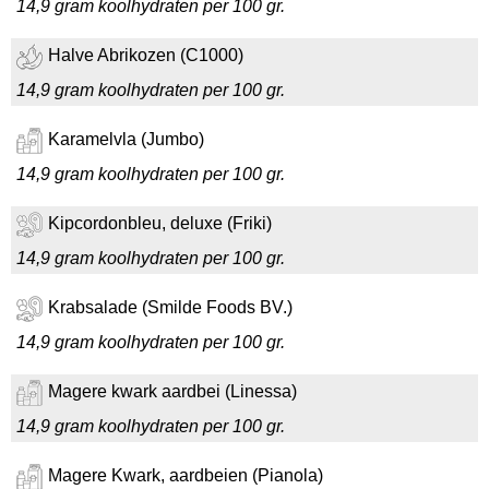
14,9 gram koolhydraten per 100 gr.
Halve Abrikozen (C1000)
14,9 gram koolhydraten per 100 gr.
Karamelvla (Jumbo)
14,9 gram koolhydraten per 100 gr.
Kipcordonbleu, deluxe (Friki)
14,9 gram koolhydraten per 100 gr.
Krabsalade (Smilde Foods BV.)
14,9 gram koolhydraten per 100 gr.
Magere kwark aardbei (Linessa)
14,9 gram koolhydraten per 100 gr.
Magere Kwark, aardbeien (Pianola)