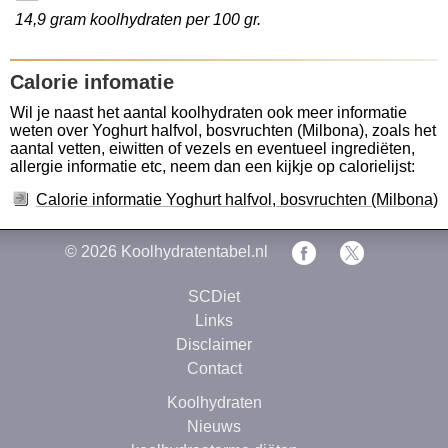
14,9 gram koolhydraten per 100 gr.
Calorie infomatie
Wil je naast het aantal koolhydraten ook meer informatie
weten over Yoghurt halfvol, bosvruchten (Milbona), zoals het
aantal vetten, eiwitten of vezels en eventueel ingrediëten,
allergie informatie etc, neem dan een kijkje op calorielijst:
Calorie informatie Yoghurt halfvol, bosvruchten (Milbona)
© 2026
Koolhydratentabel.nl
SCDiet
Links
Disclaimer
Contact
Koolhydraten
Nieuws