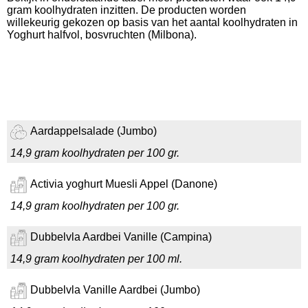
gram koolhydraten inzitten. De producten worden
willekeurig gekozen op basis van het aantal koolhydraten in
Yoghurt halfvol, bosvruchten (Milbona).
Aardappelsalade (Jumbo)
14,9 gram koolhydraten per 100 gr.
Activia yoghurt Muesli Appel (Danone)
14,9 gram koolhydraten per 100 gr.
Dubbelvla Aardbei Vanille (Campina)
14,9 gram koolhydraten per 100 ml.
Dubbelvla Vanille Aardbei (Jumbo)