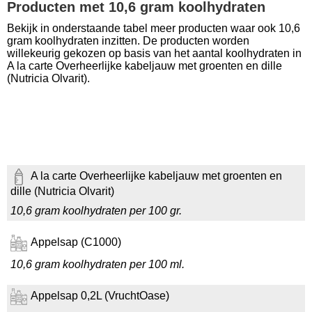
Producten met 10,6 gram koolhydraten
Bekijk in onderstaande tabel meer producten waar ook 10,6
gram koolhydraten inzitten. De producten worden
willekeurig gekozen op basis van het aantal koolhydraten in
A la carte Overheerlijke kabeljauw met groenten en dille
(Nutricia Olvarit).
A la carte Overheerlijke kabeljauw met groenten en
dille (Nutricia Olvarit)
10,6 gram koolhydraten per 100 gr.
Appelsap (C1000)
10,6 gram koolhydraten per 100 ml.
Appelsap 0,2L (VruchtOase)