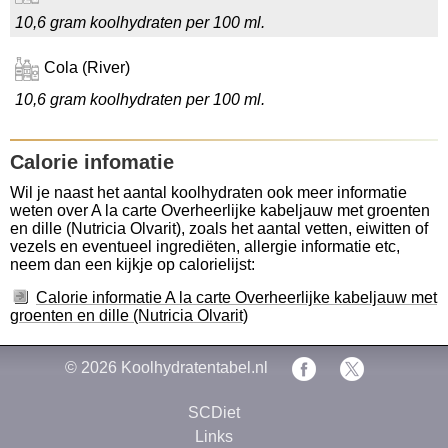
10,6 gram koolhydraten per 100 ml.
Cola (River)
10,6 gram koolhydraten per 100 ml.
Calorie infomatie
Wil je naast het aantal koolhydraten ook meer informatie
weten over A la carte Overheerlijke kabeljauw met groenten
en dille (Nutricia Olvarit), zoals het aantal vetten, eiwitten of
vezels en eventueel ingrediëten, allergie informatie etc,
neem dan een kijkje op calorielijst:
Calorie informatie A la carte Overheerlijke kabeljauw met
groenten en dille (Nutricia Olvarit)
© 2026
Koolhydratentabel.nl
SCDiet
Links