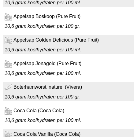
10,6 gram koolhydraten per 100 ml.
Appelsap Boskoop (Pure Fruit)
10,6 gram koolhydraten per 100 gr.
Appelsap Golden Delicious (Pure Fruit)
10,6 gram koolhydraten per 100 ml.
Appelsap Jonagold (Pure Fruit)
10,6 gram koolhydraten per 100 ml.
Boterhamworst, naturel (Vivera)
10,6 gram koolhydraten per 100 gr.
Coca Cola (Coca Cola)
10,6 gram koolhydraten per 100 ml.
Coca Cola Vanilla (Coca Cola)