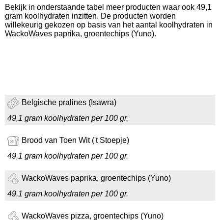
Bekijk in onderstaande tabel meer producten waar ook 49,1
gram koolhydraten inzitten. De producten worden
willekeurig gekozen op basis van het aantal koolhydraten in
WackoWaves paprika, groentechips (Yuno).
Belgische pralines (Isawra)
49,1 gram koolhydraten per 100 gr.
Brood van Toen Wit ('t Stoepje)
49,1 gram koolhydraten per 100 gr.
WackoWaves paprika, groentechips (Yuno)
49,1 gram koolhydraten per 100 gr.
WackoWaves pizza, groentechips (Yuno)