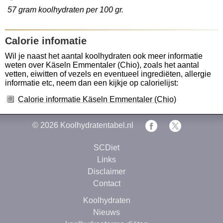
57 gram koolhydraten per 100 gr.
Calorie infomatie
Wil je naast het aantal koolhydraten ook meer informatie
weten over Käseln Emmentaler (Chio), zoals het aantal
vetten, eiwitten of vezels en eventueel ingrediëten, allergie
informatie etc, neem dan een kijkje op calorielijst:
Calorie informatie Käseln Emmentaler (Chio)
© 2026
Koolhydratentabel.nl
SCDiet
Links
Disclaimer
Contact
Koolhydraten
Nieuws