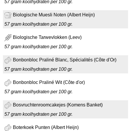
57 gram koolhydraten per 100 gr.
Biologische Muesli Noten (Albert Heijn)
57 gram koolhydraten per 100 gr.
Biologische Tarwevlokken (Leev)
57 gram koolhydraten per 100 gr.
Bonbonbloc Praliné Blanc, Spécialités (Côte d'Or)
57 gram koolhydraten per 100 gr.
Bonbonbloc Praliné Wit (Côte d'or)
57 gram koolhydraten per 100 gr.
Bosvruchtenroomcakejes (Komens Banket)
57 gram koolhydraten per 100 gr.
Boterkoek Punten (Albert Heijn)