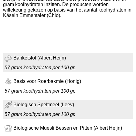
gram koolhydraten inzitten. De producten worden
willekeurig gekozen op basis van het aantal koolhydraten in
Käseln Emmentaler (Chio).
Banketslof (Albert Heijn)
57 gram koolhydraten per 100 gr.
Basis voor Roerbakmie (Honig)
57 gram koolhydraten per 100 gr.
Biologisch Speltmeel (Leev)
57 gram koolhydraten per 100 gr.
Biologische Muesli Bessen en Pitten (Albert Heijn)