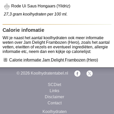
Rode Ui Saus Hongaars (Yildriz)
27,3 gram koolhydraten per 100 ml.
Calorie infomatie
Wil je naast het aantal koolhydraten ook meer informatie
weten over Jam Delight Frambozen (Hero), zoals het aantal
vetten, eiwitten of vezels en eventueel ingrediëten, allergie
informatie etc, neem dan een kijkje op calorielijst:
Calorie informatie Jam Delight Frambozen (Hero)
© 2026
Koolhydratentabel.nl
SCDiet
Links
Disclaimer
Contact
Koolhydraten