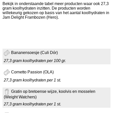
Bekijk in onderstaande tabel meer producten waar ook 27,3
gram koolhydraten inzitten. De producten worden
willekeurig gekozen op basis van het aantal koolhydraten in
Jam Delight Frambozen (Hero).
Bananensoesje (Culi Dór)
27,3 gram koolhydraten per 100 gr.
Cornetto Passion (OLA)
27,3 gram koolhydraten per 1 st.
Gratin op bretoense wijze, koolvis en mosselen
(Weight Watchers)
27,3 gram koolhydraten per 1 st.