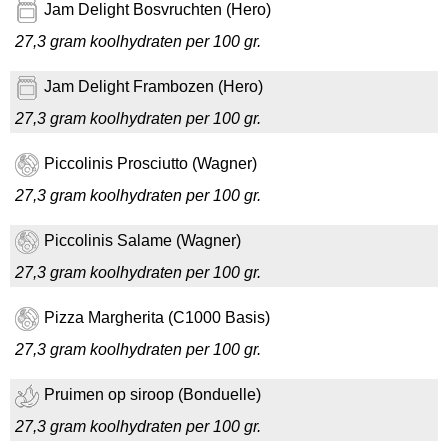
Jam Delight Bosvruchten (Hero)
27,3 gram koolhydraten per 100 gr.
Jam Delight Frambozen (Hero)
27,3 gram koolhydraten per 100 gr.
Piccolinis Prosciutto (Wagner)
27,3 gram koolhydraten per 100 gr.
Piccolinis Salame (Wagner)
27,3 gram koolhydraten per 100 gr.
Pizza Margherita (C1000 Basis)
27,3 gram koolhydraten per 100 gr.
Pruimen op siroop (Bonduelle)
27,3 gram koolhydraten per 100 gr.