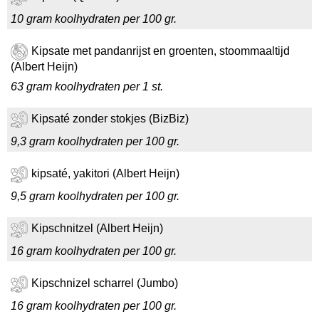
10 gram koolhydraten per 100 gr.
Kipsate met pandanrijst en groenten, stoommaaltijd
(Albert Heijn)
63 gram koolhydraten per 1 st.
Kipsaté zonder stokjes (BizBiz)
9,3 gram koolhydraten per 100 gr.
kipsaté, yakitori (Albert Heijn)
9,5 gram koolhydraten per 100 gr.
Kipschnitzel (Albert Heijn)
16 gram koolhydraten per 100 gr.
Kipschnizel scharrel (Jumbo)
16 gram koolhydraten per 100 gr.