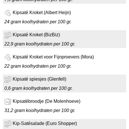
Kipsaté Kroket (Albert Heijn)
24 gram koolhydraten per 100 gr.
Kipsaté Kroket (BizBiz)
22,9 gram koolhydraten per 100 gr.
Kipsaté Kroket voor Fijnproevers (Mora)
22 gram koolhydraten per 100 gr.
Kipsaté spiesjes (Glenfell)
0,6 gram koolhydraten per 100 gr.
Kipsatébroodje (De Molenhoeve)
31,2 gram koolhydraten per 100 gr.
Kip-Satésalade (Euro Shopper)