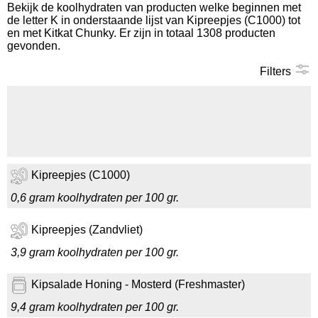
Bekijk de koolhydraten van producten welke beginnen met
de letter K in onderstaande lijst van Kipreepjes (C1000) tot
Koolhydraten tellen
en met Kitkat Chunky. Er zijn in totaal 1308 producten
gevonden.
Links
Filters
Kipreepjes (C1000)
0,6 gram koolhydraten per 100 gr.
Kipreepjes (Zandvliet)
3,9 gram koolhydraten per 100 gr.
Kipsalade Honing - Mosterd (Freshmaster)
9,4 gram koolhydraten per 100 gr.