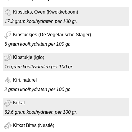
Kipsticks, Oven (Kwekkeboom)
17,3 gram koolhydraten per 100 gr.
Kipstuckjes (De Vegetarische Slager)
5 gram koolhydraten per 100 gr.
Kipstukje (Iglo)
15 gram koolhydraten per 100 gr.
Kiri, naturel
2 gram koolhydraten per 100 gr.
Kitkat
62,6 gram koolhydraten per 100 gr.
Kitkat Bites (Nestlé)