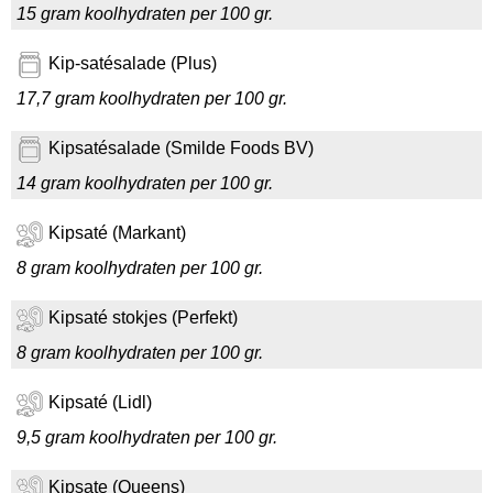
15 gram koolhydraten per 100 gr.
Kip-satésalade (Plus)
17,7 gram koolhydraten per 100 gr.
Kipsatésalade (Smilde Foods BV)
14 gram koolhydraten per 100 gr.
Kipsaté (Markant)
8 gram koolhydraten per 100 gr.
Kipsaté stokjes (Perfekt)
8 gram koolhydraten per 100 gr.
Kipsaté (Lidl)
9,5 gram koolhydraten per 100 gr.
Kipsate (Queens)