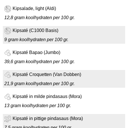
Kipsalade, light (Aldi)
12,8 gram koolhydraten per 100 gr.
Kipsaté (C1000 Basis)
9 gram koolhydraten per 100 gr.
Kipsaté Bapao (Jumbo)
39,6 gram koolhydraten per 100 gr.
Kipsaté Croquetten (Van Dobben)
21,9 gram koolhydraten per 100 gr.
Kipsaté in milde pindasaus (Mora)
13 gram koolhydraten per 100 gr.
Kipsaté in pittige pindasaus (Mora)
7,5 gram koolhydraten per 100 gr.