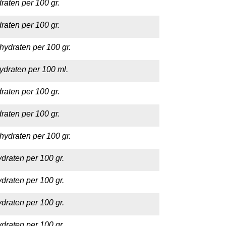
raten per 100 gr.
raten per 100 gr.
hydraten per 100 gr.
ydraten per 100 ml.
raten per 100 gr.
raten per 100 gr.
hydraten per 100 gr.
draten per 100 gr.
draten per 100 gr.
draten per 100 gr.
draten per 100 gr.