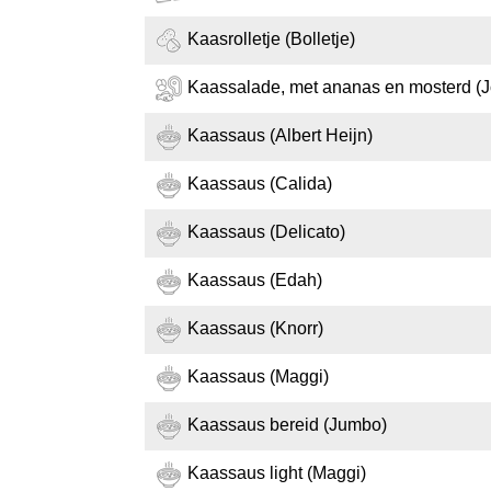
Kaasrolletje (Bolletje)
Kaassalade, met ananas en mosterd (
Kaassaus (Albert Heijn)
Kaassaus (Calida)
Kaassaus (Delicato)
Kaassaus (Edah)
Kaassaus (Knorr)
Kaassaus (Maggi)
Kaassaus bereid (Jumbo)
Kaassaus light (Maggi)