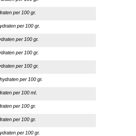
raten per 100 gr.
ydraten per 100 gr.
draten per 100 gr.
draten per 100 gr.
draten per 100 gr.
hydraten per 100 gr.
raten per 100 ml.
raten per 100 gr.
raten per 100 gr.
ydraten per 100 gr.