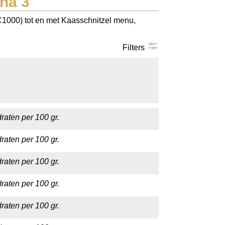
na 3
(C1000) tot en met Kaasschnitzel menu,
Filters
raten per 100 gr.
raten per 100 gr.
raten per 100 gr.
raten per 100 gr.
raten per 100 gr.