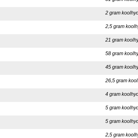
2 gram koolhyd
2,5 gram koolh
21 gram koolhy
58 gram koolhy
45 gram koolhy
26,5 gram kool
4 gram koolhyd
5 gram koolhyd
5 gram koolhyd
2,5 gram koolh