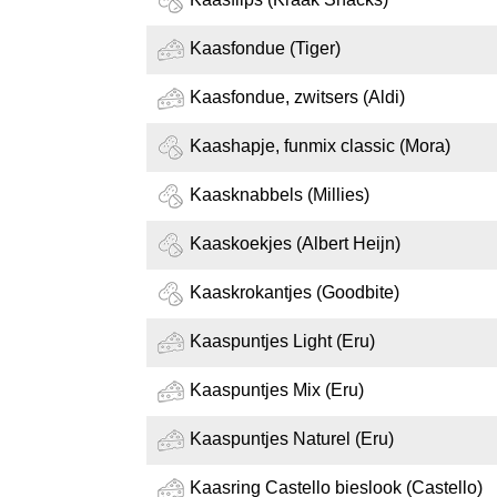
Kaasfondue (Tiger)
Kaasfondue, zwitsers (Aldi)
Kaashapje, funmix classic (Mora)
Kaasknabbels (Millies)
Kaaskoekjes (Albert Heijn)
Kaaskrokantjes (Goodbite)
Kaaspuntjes Light (Eru)
Kaaspuntjes Mix (Eru)
Kaaspuntjes Naturel (Eru)
Kaasring Castello bieslook (Castello)