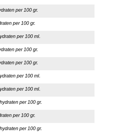
draten per 100 gr.
raten per 100 gr.
ydraten per 100 ml.
draten per 100 gr.
draten per 100 gr.
ydraten per 100 ml.
ydraten per 100 ml.
hydraten per 100 gr.
raten per 100 gr.
hydraten per 100 gr.