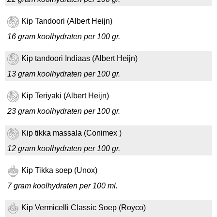
Kip Tandoori (Albert Heijn)
16 gram koolhydraten per 100 gr.
Kip tandoori Indiaas (Albert Heijn)
13 gram koolhydraten per 100 gr.
Kip Teriyaki (Albert Heijn)
23 gram koolhydraten per 100 gr.
Kip tikka massala (Conimex )
12 gram koolhydraten per 100 gr.
Kip Tikka soep (Unox)
7 gram koolhydraten per 100 ml.
Kip Vermicelli Classic Soep (Royco)