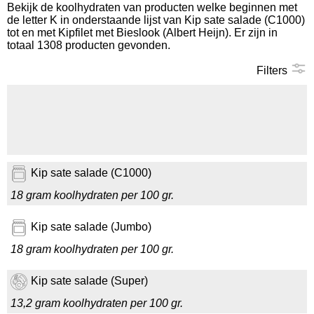
Bekijk de koolhydraten van producten welke beginnen met
de letter K in onderstaande lijst van Kip sate salade (C1000)
Koolhydraten tellen
tot en met Kipfilet met Bieslook (Albert Heijn). Er zijn in
totaal 1308 producten gevonden.
Links
Filters
Kip sate salade (C1000)
18 gram koolhydraten per 100 gr.
Kip sate salade (Jumbo)
18 gram koolhydraten per 100 gr.
Kip sate salade (Super)
13,2 gram koolhydraten per 100 gr.