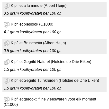
Kipfilet a la minute (Albert Heijn)
0,5 gram koolhydraten per 100 gr.
Kipfilet bieslook (C1000)
4,1 gram koolhydraten per 100 gr.
Kipfilet Bruschetta (Albert Heijn)
0,5 gram koolhydraten per 100 gr.
Kipfilet Gegrild Naturel (Hofstee de Drie Eiken)
1,5 gram koolhydraten per 100 gr.
Kipfilet Gegrild Tuinkruiden (Hofstee de Drie Eiken)
1,5 gram koolhydraten per 100 gr.
Kipfilet gerookt, fijne vleeswaren voor elk moment
(C1000)