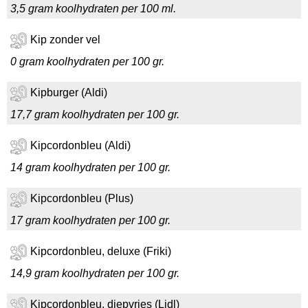
3,5 gram koolhydraten per 100 ml.
Kip zonder vel
0 gram koolhydraten per 100 gr.
Kipburger (Aldi)
17,7 gram koolhydraten per 100 gr.
Kipcordonbleu (Aldi)
14 gram koolhydraten per 100 gr.
Kipcordonbleu (Plus)
17 gram koolhydraten per 100 gr.
Kipcordonbleu, deluxe (Friki)
14,9 gram koolhydraten per 100 gr.
Kipcordonbleu, diepvries (Lidl)