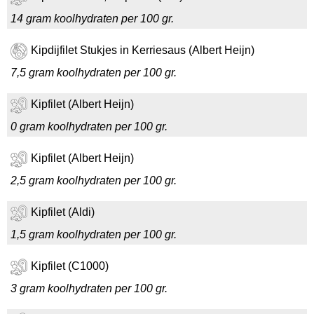
14 gram koolhydraten per 100 gr.
Kipdijfilet Stukjes in Kerriesaus (Albert Heijn)
7,5 gram koolhydraten per 100 gr.
Kipfilet (Albert Heijn)
0 gram koolhydraten per 100 gr.
Kipfilet (Albert Heijn)
2,5 gram koolhydraten per 100 gr.
Kipfilet (Aldi)
1,5 gram koolhydraten per 100 gr.
Kipfilet (C1000)
3 gram koolhydraten per 100 gr.