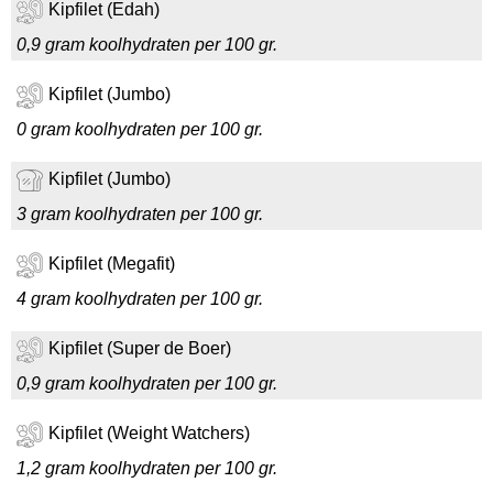
Kipfilet (Edah)
0,9 gram koolhydraten per 100 gr.
Kipfilet (Jumbo)
0 gram koolhydraten per 100 gr.
Kipfilet (Jumbo)
3 gram koolhydraten per 100 gr.
Kipfilet (Megafit)
4 gram koolhydraten per 100 gr.
Kipfilet (Super de Boer)
0,9 gram koolhydraten per 100 gr.
Kipfilet (Weight Watchers)
1,2 gram koolhydraten per 100 gr.