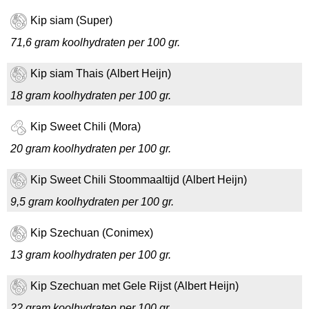
Kip siam (Super)
71,6 gram koolhydraten per 100 gr.
Kip siam Thais (Albert Heijn)
18 gram koolhydraten per 100 gr.
Kip Sweet Chili (Mora)
20 gram koolhydraten per 100 gr.
Kip Sweet Chili Stoommaaltijd (Albert Heijn)
9,5 gram koolhydraten per 100 gr.
Kip Szechuan (Conimex)
13 gram koolhydraten per 100 gr.
Kip Szechuan met Gele Rijst (Albert Heijn)
22 gram koolhydraten per 100 gr.