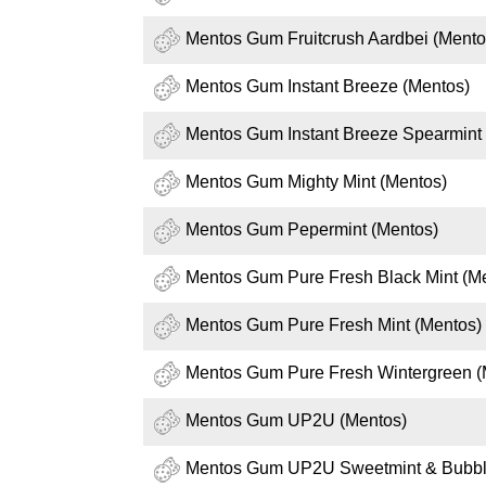
Mentos Gum Fruitcrush Aardbei (Mento
Mentos Gum Instant Breeze (Mentos)
Mentos Gum Instant Breeze Spearmint
Mentos Gum Mighty Mint (Mentos)
Mentos Gum Pepermint (Mentos)
Mentos Gum Pure Fresh Black Mint (M
Mentos Gum Pure Fresh Mint (Mentos)
Mentos Gum Pure Fresh Wintergreen (
Mentos Gum UP2U (Mentos)
Mentos Gum UP2U Sweetmint & Bubble