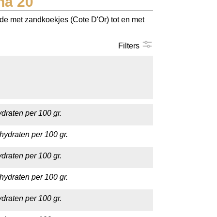
na 20
de met zandkoekjes (Cote D'Or) tot en met
Filters
draten per 100 gr.
hydraten per 100 gr.
draten per 100 gr.
hydraten per 100 gr.
draten per 100 gr.