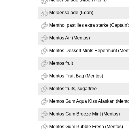
Meloensalade (Edah)
Menthol pastilles extra sterke (Captain's
Mentos Air (Mentos)
Mentos Dessert Mints Pepermunt (Men
Mentos fruit
Mentos Fruit Bag (Mentos)
Mentos fruits, sugarfree
Mentos Gum Aqua Kiss Alaskan (Ment
Mentos Gum Breeze Mint (Mentos)
Mentos Gum Bubble Fresh (Mentos)