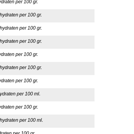
draten per 100 gr.
hydraten per 100 gr.
hydraten per 100 gr.
hydraten per 100 gr.
draten per 100 gr.
hydraten per 100 gr.
draten per 100 gr.
ydraten per 100 ml.
draten per 100 gr.
hydraten per 100 ml.
raten per 100 gr.