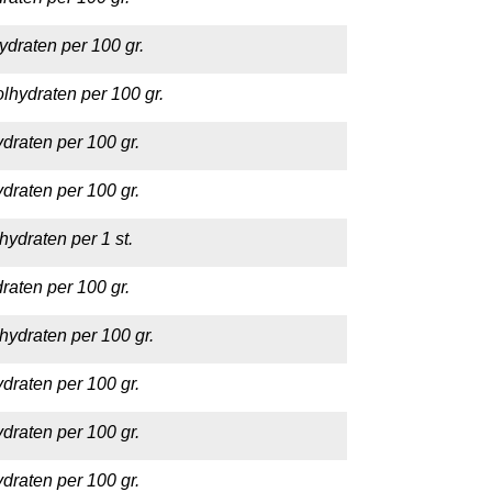
ydraten per 100 gr.
lhydraten per 100 gr.
draten per 100 gr.
draten per 100 gr.
hydraten per 1 st.
raten per 100 gr.
hydraten per 100 gr.
draten per 100 gr.
draten per 100 gr.
draten per 100 gr.