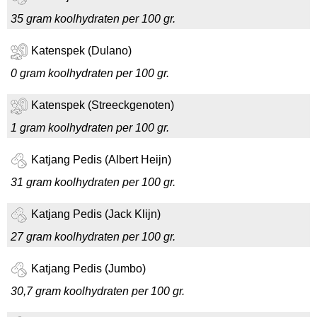
35 gram koolhydraten per 100 gr.
Katenspek (Dulano)
0 gram koolhydraten per 100 gr.
Katenspek (Streeckgenoten)
1 gram koolhydraten per 100 gr.
Katjang Pedis (Albert Heijn)
31 gram koolhydraten per 100 gr.
Katjang Pedis (Jack Klijn)
27 gram koolhydraten per 100 gr.
Katjang Pedis (Jumbo)
30,7 gram koolhydraten per 100 gr.