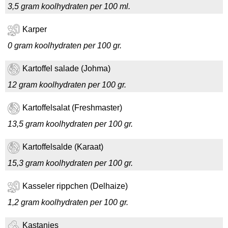
3,5 gram koolhydraten per 100 ml.
Karper
0 gram koolhydraten per 100 gr.
Kartoffel salade (Johma)
12 gram koolhydraten per 100 gr.
Kartoffelsalat (Freshmaster)
13,5 gram koolhydraten per 100 gr.
Kartoffelsalde (Karaat)
15,3 gram koolhydraten per 100 gr.
Kasseler rippchen (Delhaize)
1,2 gram koolhydraten per 100 gr.
Kastanjes