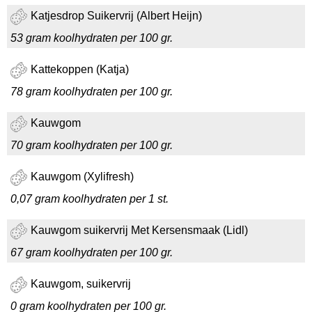
Katjesdrop Suikervrij (Albert Heijn)
53 gram koolhydraten per 100 gr.
Kattekoppen (Katja)
78 gram koolhydraten per 100 gr.
Kauwgom
70 gram koolhydraten per 100 gr.
Kauwgom (Xylifresh)
0,07 gram koolhydraten per 1 st.
Kauwgom suikervrij Met Kersensmaak (Lidl)
67 gram koolhydraten per 100 gr.
Kauwgom, suikervrij
0 gram koolhydraten per 100 gr.