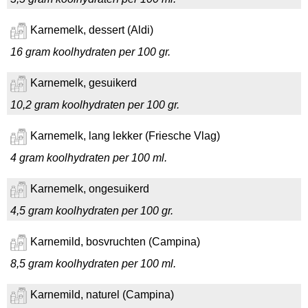
Karnemelk, dessert (Aldi)
16 gram koolhydraten per 100 gr.
Karnemelk, gesuikerd
10,2 gram koolhydraten per 100 gr.
Karnemelk, lang lekker (Friesche Vlag)
4 gram koolhydraten per 100 ml.
Karnemelk, ongesuikerd
4,5 gram koolhydraten per 100 gr.
Karnemild, bosvruchten (Campina)
8,5 gram koolhydraten per 100 ml.
Karnemild, naturel (Campina)