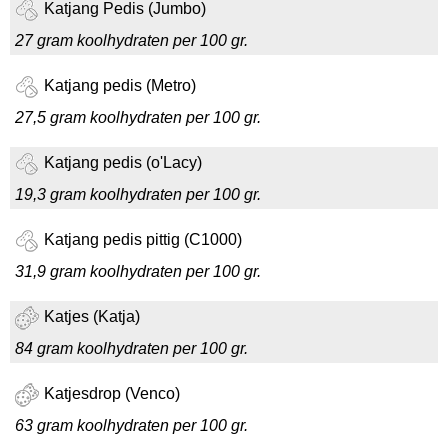
Katjang Pedis (Jumbo)
27 gram koolhydraten per 100 gr.
Katjang pedis (Metro)
27,5 gram koolhydraten per 100 gr.
Katjang pedis (o'Lacy)
19,3 gram koolhydraten per 100 gr.
Katjang pedis pittig (C1000)
31,9 gram koolhydraten per 100 gr.
Katjes (Katja)
84 gram koolhydraten per 100 gr.
Katjesdrop (Venco)
63 gram koolhydraten per 100 gr.