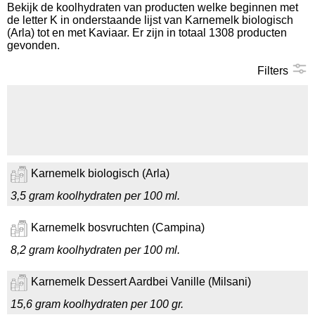
Bekijk de koolhydraten van producten welke beginnen met
de letter K in onderstaande lijst van Karnemelk biologisch
Koolhydraten tellen
(Arla) tot en met Kaviaar. Er zijn in totaal 1308 producten
gevonden.
Links
Filters
Karnemelk biologisch (Arla)
3,5 gram koolhydraten per 100 ml.
Karnemelk bosvruchten (Campina)
8,2 gram koolhydraten per 100 ml.
Karnemelk Dessert Aardbei Vanille (Milsani)
15,6 gram koolhydraten per 100 gr.