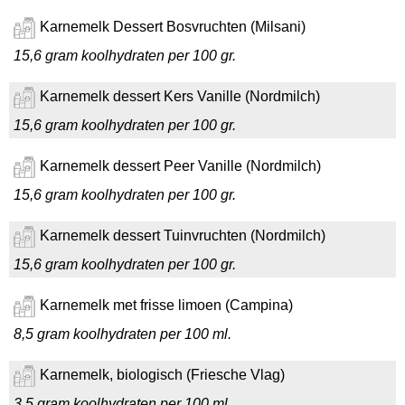
Karnemelk Dessert Bosvruchten (Milsani)
15,6 gram koolhydraten per 100 gr.
Karnemelk dessert Kers Vanille (Nordmilch)
15,6 gram koolhydraten per 100 gr.
Karnemelk dessert Peer Vanille (Nordmilch)
15,6 gram koolhydraten per 100 gr.
Karnemelk dessert Tuinvruchten (Nordmilch)
15,6 gram koolhydraten per 100 gr.
Karnemelk met frisse limoen (Campina)
8,5 gram koolhydraten per 100 ml.
Karnemelk, biologisch (Friesche Vlag)
3,5 gram koolhydraten per 100 ml.